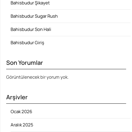
Bahisbudur Şikayet
Bahisbudur Sugar Rush
Bahisbudur Son Hali
Bahisbudur Giriş
Son Yorumlar
Görüntülenecek bir yorum yok.
Arşivler
Ocak 2026
Aralık 2025