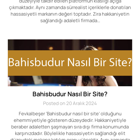
düzeyiyle takdir edilen platformun klaslığı açığa
çıkmaktadır. Aynı zamanda sürrealist içeriklerle donatılan
hassasiyetli markanın değeri toptadır. Zira hakkaniyetin
sağlandığı adaletli firmada…
Bahisbudur Nasıl Bir Site?
Posted on 20 Aralık 2024
Fevkalbeşer ‘Bahisbudur nasıl bir site’ olduğunu
ehemmiyetiyle gösteren düzeydedir. Hakkaniyetiyle
beraber adaletten şaşmayan sıra dışı firma konumunda
karşınızdadır. Böylelikle hassasiyetin sağlandığı elit
düzeydeki mekana katılım oranı yüksektir. Aynı zamanda