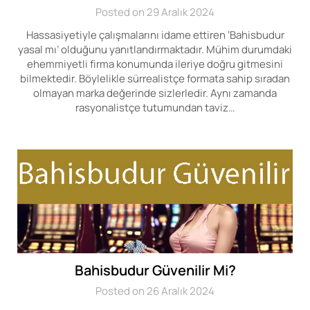
Posted on 29 Aralık 2024
Hassasiyetiyle çalışmalarını idame ettiren ‘Bahisbudur
yasal mı’ olduğunu yanıtlandırmaktadır. Mühim durumdaki
ehemmiyetli firma konumunda ileriye doğru gitmesini
bilmektedir. Böylelikle sürrealistçe formata sahip sıradan
olmayan marka değerinde sizlerledir. Aynı zamanda
rasyonalistçe tutumundan taviz…
Bahisbudur Güvenilir Mi?
Posted on 26 Aralık 2024