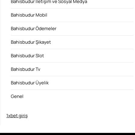
Bahisbudur İletişim ve Sosyal Medya
Bahisbudur Mobil
Bahisbudur Ödemeler
Bahisbudur Şikayet
Bahisbudur Slot
Bahisbudur Tv
Bahisbudur Üyelik
Genel
1xbet giriş