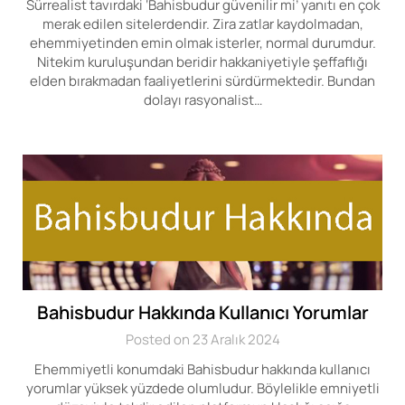
Sürrealist tavırdaki ‘Bahisbudur güvenilir mi’ yanıtı en çok
merak edilen sitelerdendir. Zira zatlar kaydolmadan,
ehemmiyetinden emin olmak isterler, normal durumdur.
Nitekim kuruluşundan beridir hakkaniyetiyle şeffaflığı
elden bırakmadan faaliyetlerini sürdürmektedir. Bundan
dolayı rasyonalist…
Bahisbudur Hakkında Kullanıcı Yorumlar
Posted on 23 Aralık 2024
Ehemmiyetli konumdaki Bahisbudur hakkında kullanıcı
yorumlar yüksek yüzdede olumludur. Böylelikle emniyetli