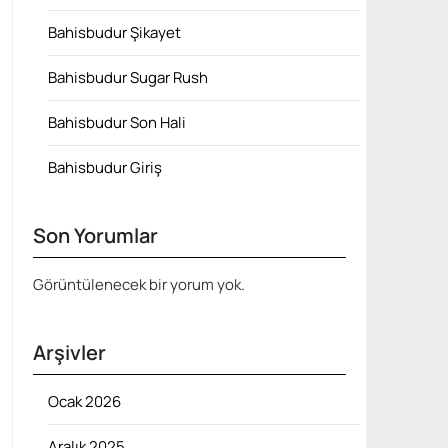
Bahisbudur Şikayet
Bahisbudur Sugar Rush
Bahisbudur Son Hali
Bahisbudur Giriş
Son Yorumlar
Görüntülenecek bir yorum yok.
Arşivler
Ocak 2026
Aralık 2025