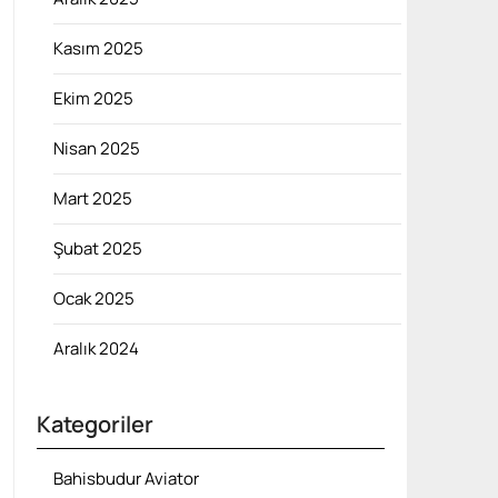
Kasım 2025
Ekim 2025
Nisan 2025
Mart 2025
Şubat 2025
Ocak 2025
Aralık 2024
Kategoriler
Bahisbudur Aviator