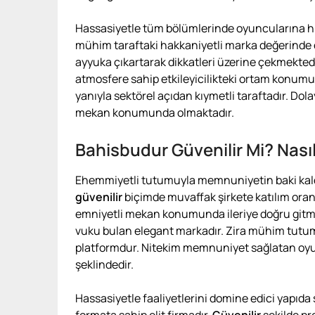
Hassasiyetle tüm bölümlerinde oyuncularına hi
mühim taraftaki hakkaniyetli marka değerinde 
ayyuka çıkartarak dikkatleri üzerine çekmekte
atmosfere sahip etkileyicilikteki ortam konu
yanıyla sektörel açıdan kıymetli taraftadır. Do
mekan konumunda olmaktadır.
Bahisbudur Güvenilir Mi? Nasıl 
Ehemmiyetli tutumuyla memnuniyetin baki kald
güvenilir
biçimde muvaffak şirkete katılım oranı
emniyetli mekan konumunda ileriye doğru gitme
vuku bulan elegant markadır. Zira mühim tutum
platformdur. Nitekim memnuniyet sağlatan oyu
şeklindedir.
Hassasiyetle faaliyetlerini domine edici yapıd