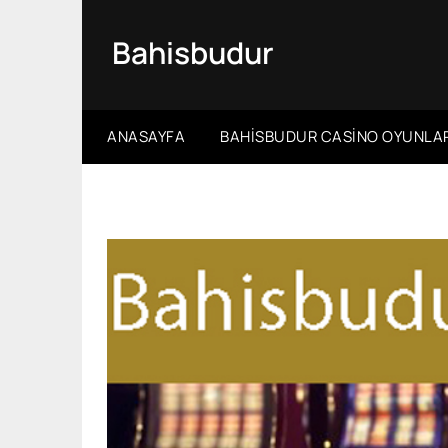
Skip
to
Bahisbudur
content
ANASAYFA
BAHISBUDUR CASINO OYUNLAR