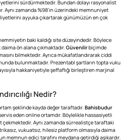
iyetlerini sürdürmektedir. Bundan dolayı rasyonalist
rdır. Aynı zamanda %98’in üzerindeki memnuniyet
aaliyetlerini ayyuka çıkartarak günümüzün en çok
ehemmiyetin baki kaldığı site düzeyindedir. Böylece
ek daima ön alana çıkmaktadır.
Güvenilir
biçimde
masını bilmektedir. Ayrıca mükafatlandırarak ciddi
unda bulunmaktadır. Prezentabl şartların topta vuku
ısıyla hakkaniyetiyle şeffaflığı birleştiren marjinal
dırıcılığı Nedir?
rtam şeklinde kayda değer taraftadır.
Bahisbudur
ervis eden online ortamdır. Böylelikle hassasiyetli
t çekmektedir. Aynı zamanda sürrealistçe taraftaki
ntrikasız, vukuatsız, hilesiz platform olmasıyla daima
un memnun edici tarafını meydana getirdiği aşikardır.