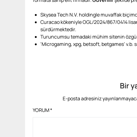
formata sahip elit firmadır.
Güvenilir
şekilde pr
Skysea Tech N.V. holdingle muvaffak biçimde
Curacao kökeniyle OGL/2024/867/0414 lisan
sürdürmektedir.
Turuncumsu temadaki mühim sitenin özgün a
‘Microgaming, xpg, betsoft, betgames’ v.b. s
Bir y
E-posta adresiniz yayınlanmayac
YORUM
*