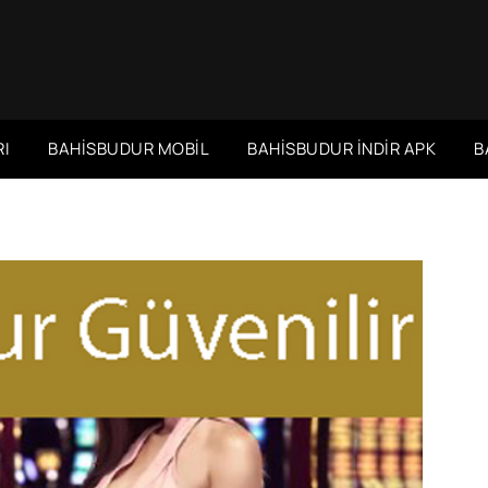
I
BAHISBUDUR MOBIL
BAHISBUDUR İNDIR APK
B