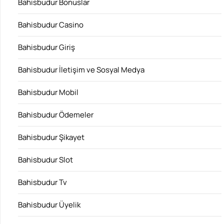
Bahisbudur Bonuslar
Bahisbudur Casino
Bahisbudur Giriş
Bahisbudur İletişim ve Sosyal Medya
Bahisbudur Mobil
Bahisbudur Ödemeler
Bahisbudur Şikayet
Bahisbudur Slot
Bahisbudur Tv
Bahisbudur Üyelik