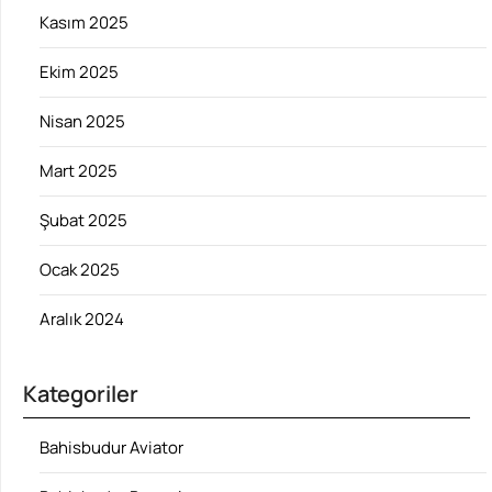
Kasım 2025
Ekim 2025
Nisan 2025
Mart 2025
Şubat 2025
Ocak 2025
Aralık 2024
Kategoriler
Bahisbudur Aviator