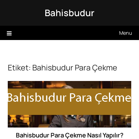
Skip
Bahisbudur
to
content
Menu
Etiket:
Bahisbudur Para Çekme
Bahisbudur Para Çekme Nasıl Yapılır?