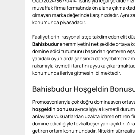
OGL/2024/867/0414 lisansıyla legal şekilde hiz
muvaffak firma formatında ön alana çıkmaktadır.
olmayan marka değerinde karşınızdadır. Aynı za
konumunda piyasadadır.
Faaliyetlerini rasyonalistçe takdim eden elit 
Bahisbudur
ehemmiyetini net şekilde ortaya k
domine edici tutumunu başından gösteren eşs
yapıdaki oyunlarda şansınızı deneyebilmeniz
rakamıyla kıymetli tarafını ayyuka çıkartmaktad
konumunda ileriye gitmesini bilmektedir.
Bahisbudur Hoşgeldin Bonusu 
Promosyonlarıyla çok doğru dominasyon ortay
hoşgeldin bonusu
ayrıcalığıyla kıymetli durum
anlayışını vukuatlardan uzakta idame ettiren f
domine ediciliğiyle fevkalbeşer yanı açıktır. Z
getiren ortam konumundadır. Nitekim sürrealist i