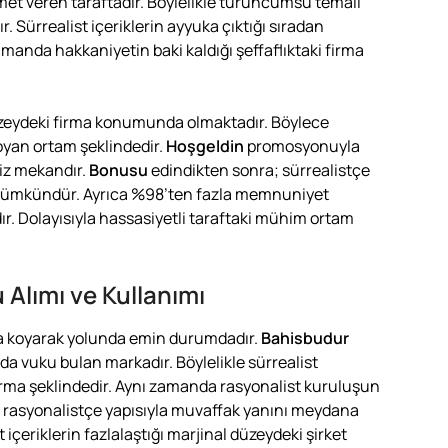
met veren taraftadır. Böylelikle turuncumsu temalı
 Sürrealist içeriklerin ayyuka çıktığı sıradan
manda hakkaniyetin baki kaldığı şeffaflıktaki firma
düzeydeki firma konumunda olmaktadır. Böylece
oyan ortam şeklindedir.
Hoşgeldin
promosyonuyla
iz mekandır.
Bonusu
edindikten sonra; sürrealistçe
 mümkündür. Ayrıca %98’ten fazla memnuniyet
ır. Dolayısıyla hassasiyetli taraftaki mühim ortam
Alımı ve Kullanımı
a koyarak yolunda emin durumdadır.
Bahisbudur
da vuku bulan markadır. Böylelikle sürrealist
irma şeklindedir. Aynı zamanda rasyonalist kuruluşun
ira rasyonalistçe yapısıyla muvaffak yanını meydana
çeriklerin fazlalaştığı marjinal düzeydeki şirket