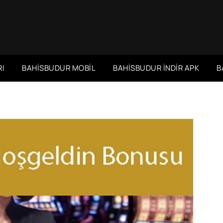
I
BAHISBUDUR MOBIL
BAHISBUDUR İNDIR APK
B