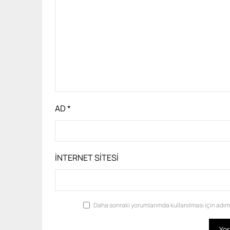
AD
*
İNTERNET SITESI
Daha sonraki yorumlarımda kullanılması için adım,