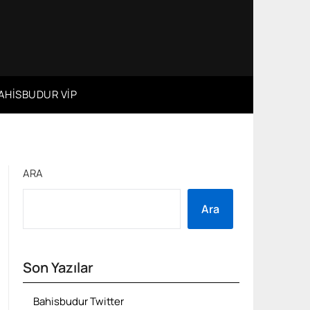
AHISBUDUR VIP
ARA
Ara
Son Yazılar
Bahisbudur Twitter