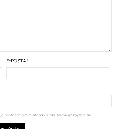
E-POSTA
*
 e-posta adresim ve site adresim bu tarayıcıya kaydedilsin.