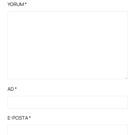
YORUM
*
AD
*
E-POSTA
*