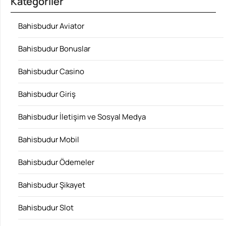
Kategoriler
Bahisbudur Aviator
Bahisbudur Bonuslar
Bahisbudur Casino
Bahisbudur Giriş
Bahisbudur İletişim ve Sosyal Medya
Bahisbudur Mobil
Bahisbudur Ödemeler
Bahisbudur Şikayet
Bahisbudur Slot