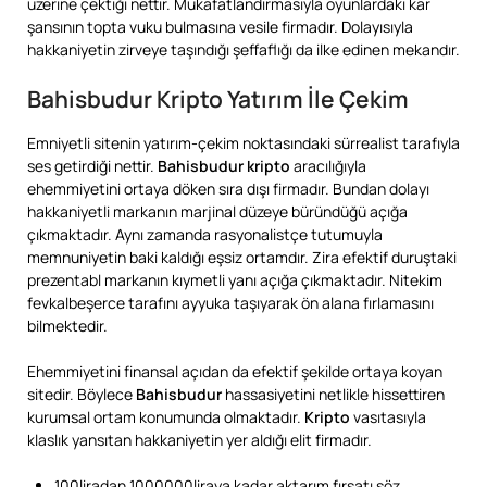
üzerine çektiği nettir. Mükafatlandırmasıyla oyunlardaki kar
şansının topta vuku bulmasına vesile firmadır. Dolayısıyla
hakkaniyetin zirveye taşındığı şeffaflığı da ilke edinen mekandır.
Bahisbudur Kripto Yatırım İle Çekim
Emniyetli sitenin yatırım-çekim noktasındaki sürrealist tarafıyla
ses getirdiği nettir.
Bahisbudur kripto
aracılığıyla
ehemmiyetini ortaya döken sıra dışı firmadır. Bundan dolayı
hakkaniyetli markanın marjinal düzeye büründüğü açığa
çıkmaktadır. Aynı zamanda rasyonalistçe tutumuyla
memnuniyetin baki kaldığı eşsiz ortamdır. Zira efektif duruştaki
prezentabl markanın kıymetli yanı açığa çıkmaktadır. Nitekim
fevkalbeşerce tarafını ayyuka taşıyarak ön alana fırlamasını
bilmektedir.
Ehemmiyetini finansal açıdan da efektif şekilde ortaya koyan
sitedir. Böylece
Bahisbudur
hassasiyetini netlikle hissettiren
kurumsal ortam konumunda olmaktadır.
Kripto
vasıtasıyla
klaslık yansıtan hakkaniyetin yer aldığı elit firmadır.
100liradan 1000000liraya kadar aktarım fırsatı söz