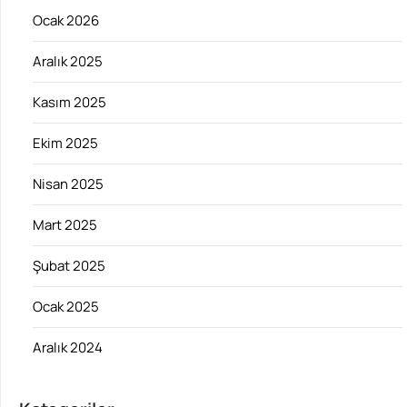
Ocak 2026
Aralık 2025
Kasım 2025
Ekim 2025
Nisan 2025
Mart 2025
Şubat 2025
Ocak 2025
Aralık 2024