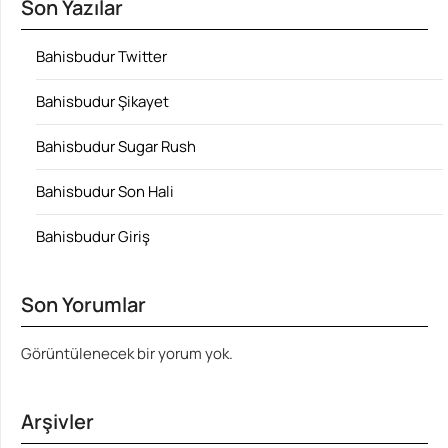
Son Yazılar
Bahisbudur Twitter
Bahisbudur Şikayet
Bahisbudur Sugar Rush
Bahisbudur Son Hali
Bahisbudur Giriş
Son Yorumlar
Görüntülenecek bir yorum yok.
Arşivler